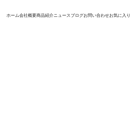
ホーム
会社概要
商品紹介
ニュース
ブログ
お問い合わせ
お気に入り