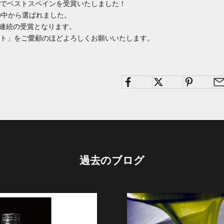
でベストスペインを受賞いたしました！
ーの中から選ばれました。
年連続の受賞となります。
ト」をご愛顧のほどよろしくお願いいたします。
過去のブログ