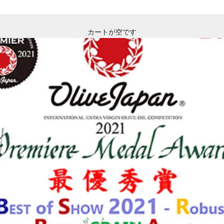
カートが空です