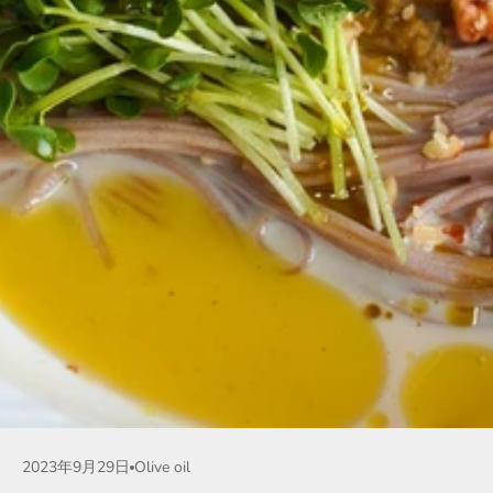
2023年9月29日
Olive oil