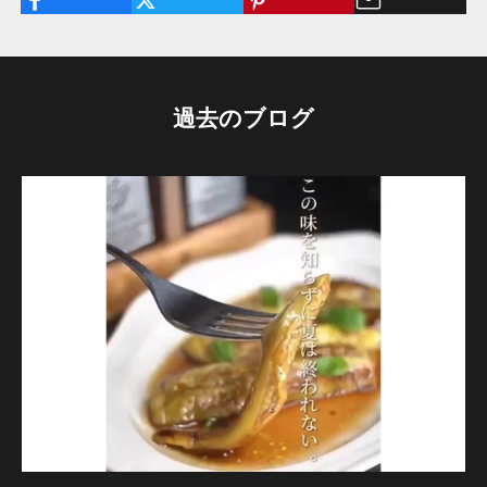
過去のブログ