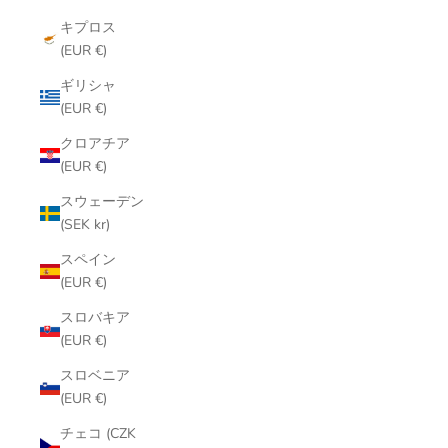
キプロス
(EUR €)
ギリシャ
(EUR €)
クロアチア
(EUR €)
スウェーデン
(SEK kr)
スペイン
(EUR €)
スロバキア
(EUR €)
スロベニア
(EUR €)
チェコ (CZK