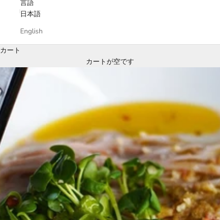
言語
日本語
English
カート
カートが空です