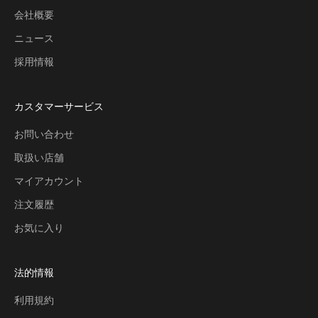
会社概要
ニュース
採用情報
カスタマーサービス
お問い合わせ
取扱い店舗
マイアカウント
注文履歴
お気に入り
法的情報
利用規約