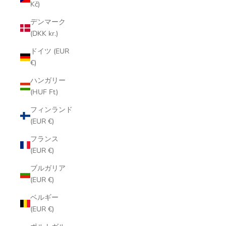
Kč)
デンマーク
(DKK kr.)
ドイツ (EUR
€)
ハンガリー
(HUF Ft)
フィンランド
(EUR €)
フランス
(EUR €)
ブルガリア
(EUR €)
ベルギー
(EUR €)