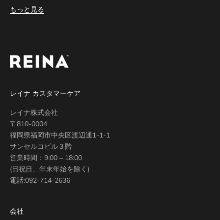
もっと見る
レイナ カスタマーケア
レイナ株式会社
〒810-0004
福岡県福岡市中央区渡辺通1-1-1
サンセルコビル３階
営業時間：9:00 – 18:00
(日祝日、年末年始を除く)
電話:
092-714-2636
会社