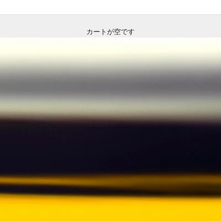
カートが空です