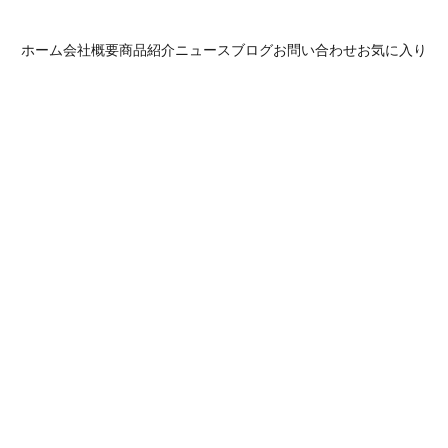
ホーム
会社概要
商品紹介
ニュース
ブログ
お問い合わせ
お気に入り