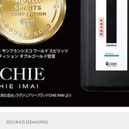
2021年6月3日
MORRIS