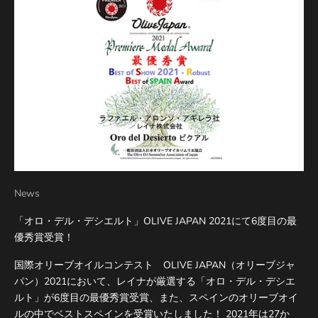
News
「オロ・デル・デシエルト」OLIVE JAPAN 2021にて6度目の最
優秀賞受賞！
国際オリーブオイルコンテスト OLIVE JAPAN（オリーブジャ
パン）2021において、レイナが厳選する「オロ・デル・デシエ
ルト」が6度目の最優秀賞受賞、また、スペインのオリーブオイ
ルの中でベストスペインを受賞いたしました！ 2021年は27か