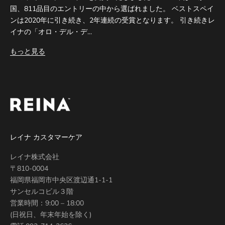
国、811品目のエントリーの中から選ばれました。 ベストスペイ
ンは2020年に引き続き、2年連続の受賞となります。 引き続きレ
イナの「オロ・デル・デ...
もっと見る
レイナ カスタマーケア
レイナ株式会社
〒810-0004
福岡県福岡市中央区渡辺通1-1-1
サンセルコビル３階
営業時間：9:00 – 18:00
(日祝日、年末年始を除く)