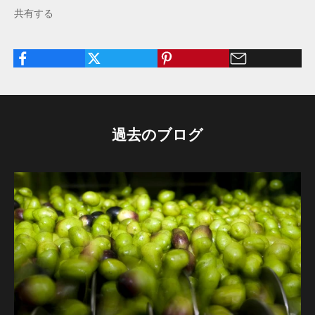
共有する
過去のブログ