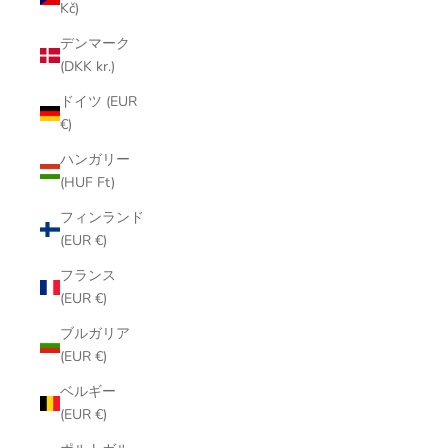
Kč)
デンマーク
(DKK kr.)
ドイツ (EUR
€)
ハンガリー
(HUF Ft)
フィンランド
(EUR €)
フランス
(EUR €)
ブルガリア
(EUR €)
ベルギー
(EUR €)