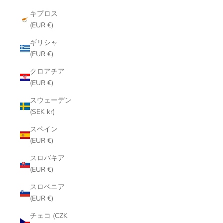
キプロス
(EUR €)
ギリシャ
(EUR €)
クロアチア
(EUR €)
スウェーデン
(SEK kr)
スペイン
(EUR €)
スロバキア
(EUR €)
スロベニア
(EUR €)
チェコ (CZK