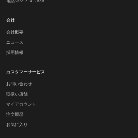
電話:
092-714-2636
会社
会社概要
ニュース
採用情報
カスタマーサービス
お問い合わせ
取扱い店舗
マイアカウント
注文履歴
お気に入り