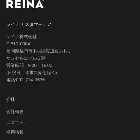
レイナ カスタマーケア
レイナ株式会社
〒810-0004
福岡県福岡市中央区渡辺通1-1-1
サンセルコビル３階
営業時間：9:00 – 18:00
(日祝日、年末年始を除く)
電話:
092-714-2636
会社
会社概要
ニュース
採用情報