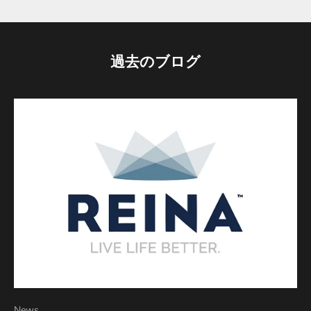
過去のブログ
News