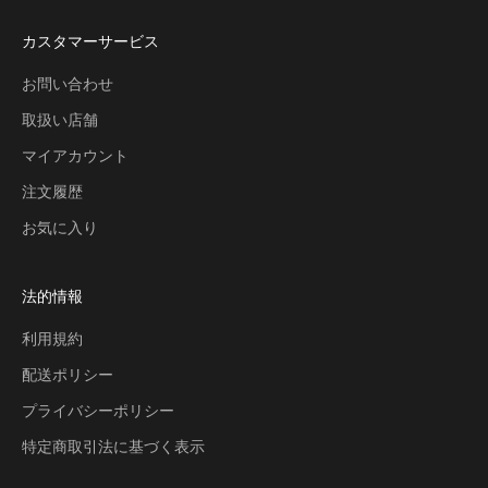
カスタマーサービス
お問い合わせ
取扱い店舗
マイアカウント
注文履歴
お気に入り
法的情報
利用規約
配送ポリシー
プライバシーポリシー
特定商取引法に基づく表示