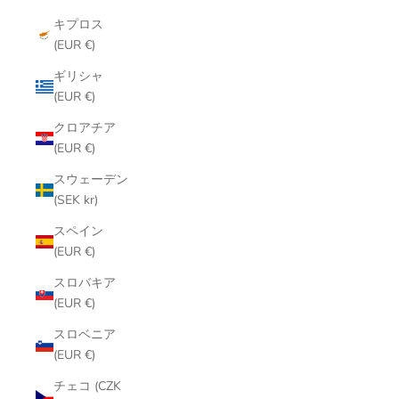
キプロス
(EUR €)
ギリシャ
(EUR €)
クロアチア
(EUR €)
スウェーデン
(SEK kr)
スペイン
(EUR €)
スロバキア
(EUR €)
スロベニア
(EUR €)
チェコ (CZK