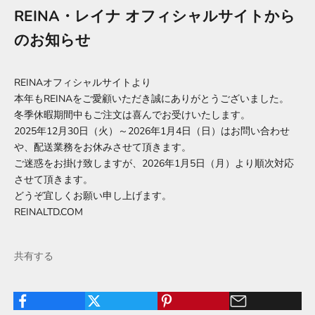
REINA・レイナ オフィシャルサイトから
のお知らせ
REINAオフィシャルサイトより
本年もREINAをご愛顧いただき誠にありがとうございました。
冬季休暇期間中もご注文は喜んでお受けいたします。
2025年12月30日（火）～2026年1月4日（日）はお問い合わせ
や、配送業務をお休みさせて頂きます。
ご迷惑をお掛け致しますが、2026年1月5日（月）より順次対応
させて頂きます。
どうぞ宜しくお願い申し上げます。
REINALTD.COM
共有する