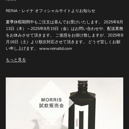
REINA・レイナ オフィシャルサイトよりお知らせ
夏季休暇期間中もご注文は喜んでお受けいたします。 2025年8月
13日（木）～2025年8月15日（金）はお問い合わせや、配送業務
をお休みさせて頂きます。 ご迷惑をお掛け致しますが、2025年8
月16日（土）より順次対応させて頂きます。 どうぞ宜しくお願
い申し上げます。 www.reinaltd.com
もっと見る