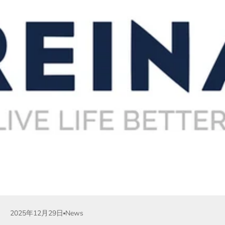
2025年12月29日
News