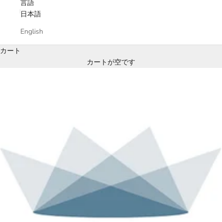
言語
日本語
English
カート
カートが空です