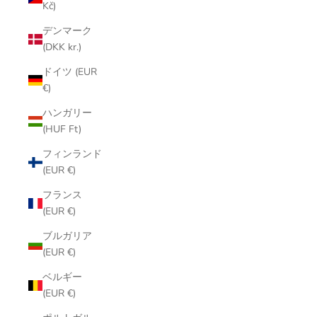
Kč)
デンマーク
(DKK kr.)
ドイツ (EUR
€)
ハンガリー
(HUF Ft)
フィンランド
(EUR €)
フランス
(EUR €)
ブルガリア
(EUR €)
ベルギー
(EUR €)