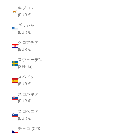
キプロス
(EUR €)
ギリシャ
(EUR €)
クロアチア
(EUR €)
スウェーデン
(SEK kr)
スペイン
(EUR €)
スロバキア
(EUR €)
スロベニア
(EUR €)
チェコ (CZK