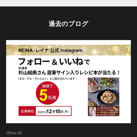
過去のブログ
Olive oil