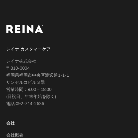
レイナ カスタマーケア
レイナ株式会社
〒810-0004
福岡県福岡市中央区渡辺通1-1-1
サンセルコビル３階
営業時間：9:00 – 18:00
(日祝日、年末年始を除く)
電話:
092-714-2636
会社
会社概要