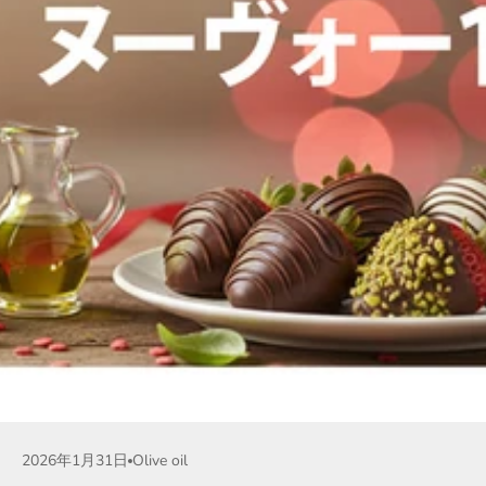
2026年1月31日
Olive oil