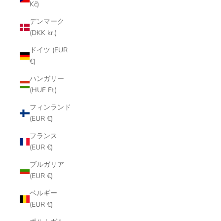
Kč)
デンマーク
(DKK kr.)
ドイツ (EUR
€)
ハンガリー
(HUF Ft)
フィンランド
(EUR €)
フランス
(EUR €)
ブルガリア
(EUR €)
ベルギー
(EUR €)