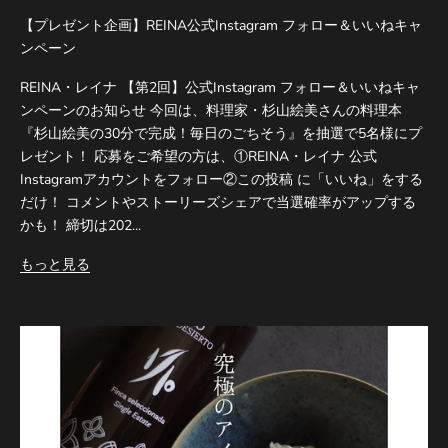
【プレゼント企画】REINA公式Instagram フォロー＆いいねキャ
ンペーン
REINA・レイナ 【第2回】公式Instagram フォロー＆いいねキャ
ンペーンのお知らせ 今回は、料理家・杉山絵美さんの料理本
『杉山絵美の30分で完成！毎日のごちそう』を抽選で5名様にプ
レゼント！ 応募をご希望の方は、①REINA・レイナ 公式
Instagramアカウントをフォロー②この投稿 に「いいね」をする
だけ！ コメントやストーリーズシェアで当選確率がアップする
かも！ 締切は202...
もっと見る