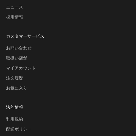
ニュース
採用情報
カスタマーサービス
お問い合わせ
取扱い店舗
マイアカウント
注文履歴
お気に入り
法的情報
利用規約
配送ポリシー