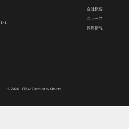
会社概要
ニュース
-1
採用情報
© 2026 - REINA Powered by Shopify