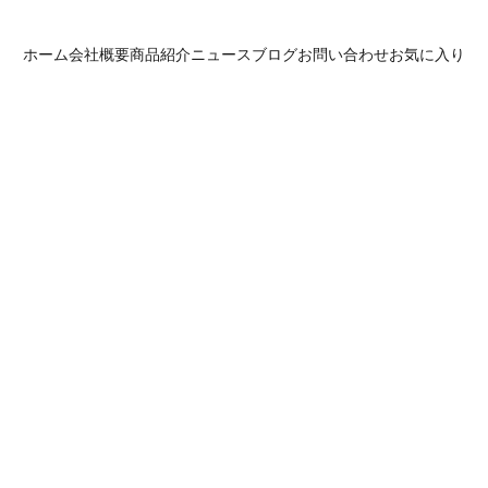
ホーム
会社概要
商品紹介
ニュース
ブログ
お問い合わせ
お気に入り