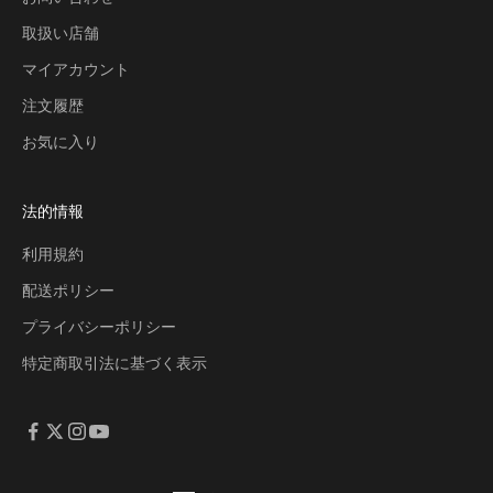
取扱い店舗
マイアカウント
注文履歴
お気に入り
法的情報
利用規約
配送ポリシー
プライバシーポリシー
特定商取引法に基づく表示