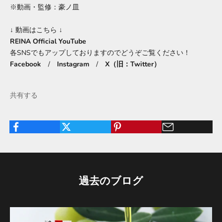
※動画・監修：豪ノ皿
↓ 動画はこちら ↓
REINA Official YouTube
各SNSでもアップしておりますのでどうぞご覧ください！
Facebook
/
Instagram
/
X（旧：Twitter）
共有する
過去のブログ