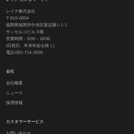
レイナ株式会社
〒810-0004
福岡県福岡市中央区渡辺通1-1-1
サンセルコビル３階
営業時間：9:00 – 18:00
(日祝日、年末年始を除く)
電話:
092-714-2636
会社
会社概要
ニュース
採用情報
カスタマーサービス
お問い合わせ