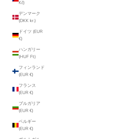
Kč)
デンマーク
(DKK kr.)
ドイツ (EUR
€)
ハンガリー
(HUF Ft)
フィンランド
(EUR €)
フランス
(EUR €)
ブルガリア
(EUR €)
ベルギー
(EUR €)