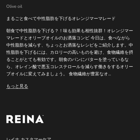
Olive oil
まるごと食べて中性脂肪を下げるオレンジマーマレード
朝食で中性脂肪を下げる？！味も効果も相性抜群！オレンジマー
マレードとオリーブオイルのお洒落コンビ 今日は、食べながら
中性脂肪を減らす、ちょっとお洒落なレシピをご紹介します。中
性脂肪を下げるには、カロリーの高いものを避け、食物繊維を摂
ることがとても有効です。朝食のパンにバターを塗っているな
ら、オレイン酸で悪玉コレステロールを減らす働きをするオリー
ブオイルに変えてみましょう。 食物繊維が豊富なオ...
もっと見る
レイナ カスタマーケア