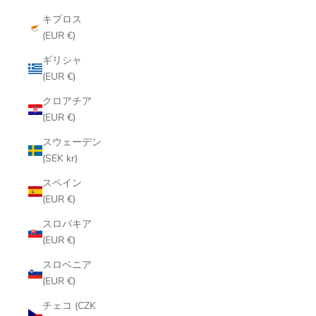
キプロス
(EUR €)
ギリシャ
(EUR €)
クロアチア
(EUR €)
スウェーデン
(SEK kr)
スペイン
(EUR €)
スロバキア
(EUR €)
スロベニア
(EUR €)
チェコ (CZK