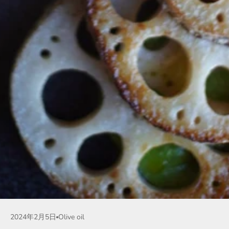
2024年2月5日
Olive oil