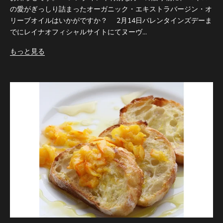
の愛がぎっしり詰まったオーガニック・エキストラバージン・オ
リーブオイルはいかがですか？ 2月14日バレンタインズデーま
でにレイナオフィシャルサイトにてヌーヴ...
もっと見る