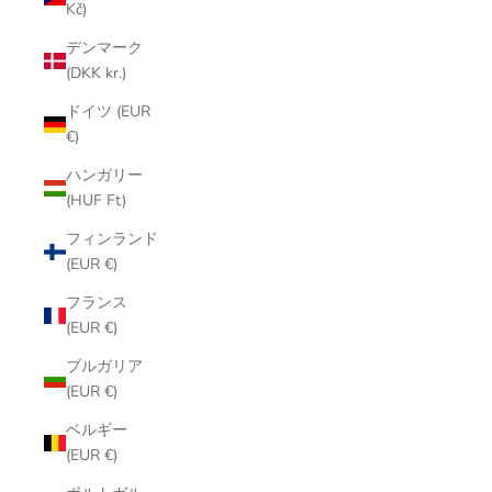
Kč)
デンマーク
(DKK kr.)
ドイツ (EUR
€)
ハンガリー
(HUF Ft)
フィンランド
(EUR €)
フランス
(EUR €)
ブルガリア
(EUR €)
ベルギー
(EUR €)