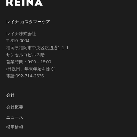
レイナ カスタマーケア
レイナ株式会社
〒810-0004
福岡県福岡市中央区渡辺通1-1-1
サンセルコビル３階
営業時間：9:00 – 18:00
(日祝日、年末年始を除く)
電話:
092-714-2636
会社
会社概要
ニュース
採用情報