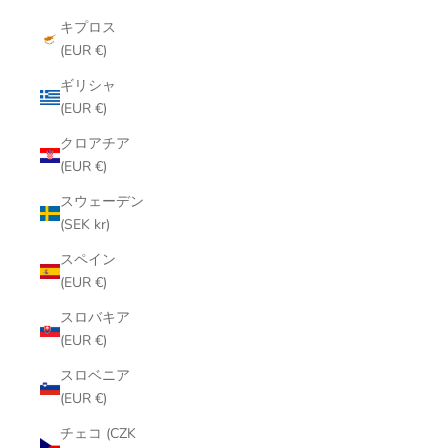
キプロス
(EUR €)
ギリシャ
(EUR €)
クロアチア
(EUR €)
スウェーデン
(SEK kr)
スペイン
(EUR €)
スロバキア
(EUR €)
スロベニア
(EUR €)
チェコ (CZK