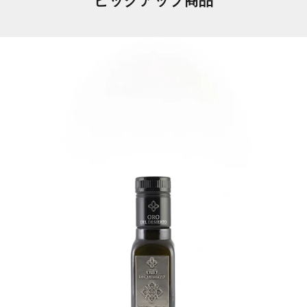
ピックアップ商品