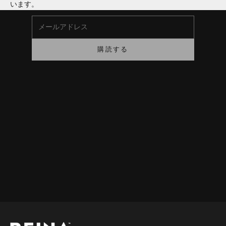
います。
メールアドレス
購読する