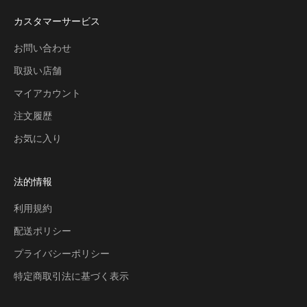
カスタマーサービス
お問い合わせ
取扱い店舗
マイアカウント
注文履歴
お気に入り
法的情報
利用規約
配送ポリシー
プライバシーポリシー
特定商取引法に基づく表示