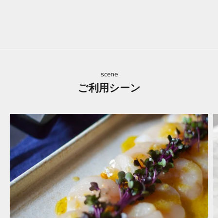
scene
ご利用シーン