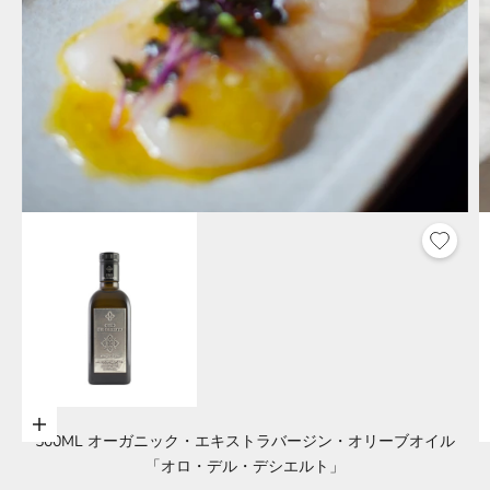
オプションを選択
500ML オーガニック・エキストラバージン・オリーブオイル
「オロ・デル・デシエルト」