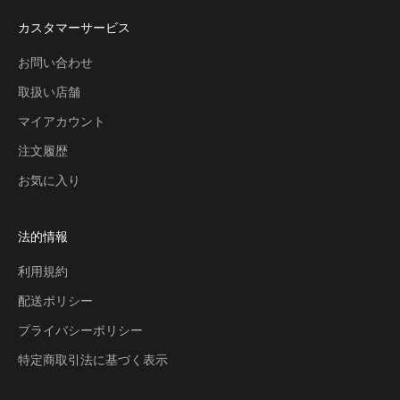
カスタマーサービス
お問い合わせ
取扱い店舗
マイアカウント
注文履歴
お気に入り
法的情報
利用規約
配送ポリシー
プライバシーポリシー
特定商取引法に基づく表示