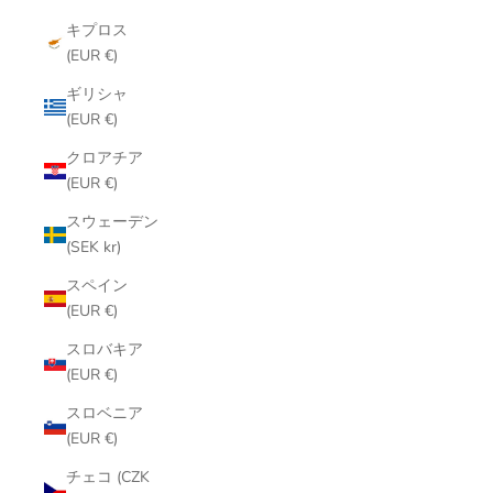
キプロス
(EUR €)
ギリシャ
(EUR €)
クロアチア
(EUR €)
スウェーデン
(SEK kr)
スペイン
(EUR €)
スロバキア
(EUR €)
スロベニア
(EUR €)
チェコ (CZK