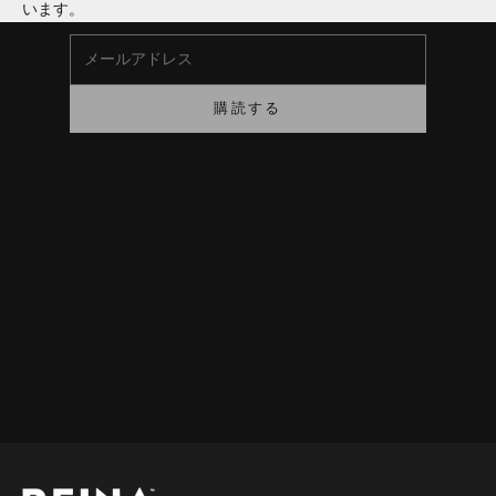
います。
メールアドレス
購読する