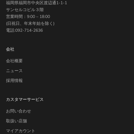
福岡県福岡市中央区渡辺通1-1-1
サンセルコビル３階
営業時間：9:00 – 18:00
(日祝日、年末年始を除く)
電話:
092-714-2636
会社
会社概要
ニュース
採用情報
カスタマーサービス
お問い合わせ
取扱い店舗
マイアカウント