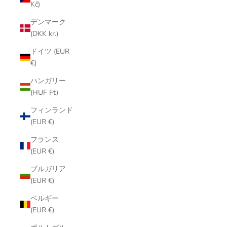
Kč)
デンマーク
(DKK kr.)
ドイツ (EUR
€)
ハンガリー
(HUF Ft)
フィンランド
(EUR €)
フランス
(EUR €)
ブルガリア
(EUR €)
ベルギー
(EUR €)