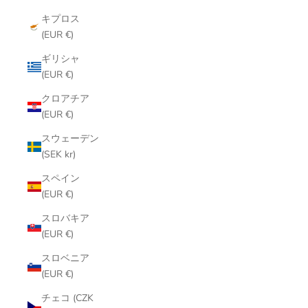
キプロス
(EUR €)
ギリシャ
(EUR €)
クロアチア
(EUR €)
スウェーデン
(SEK kr)
スペイン
(EUR €)
スロバキア
(EUR €)
スロベニア
(EUR €)
チェコ (CZK