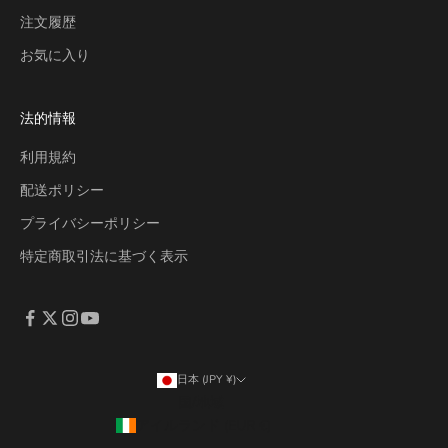
注文履歴
お気に入り
法的情報
利用規約
配送ポリシー
プライバシーポリシー
特定商取引法に基づく表示
日本 (JPY ¥)
国/地域
アイルランド (EUR €)