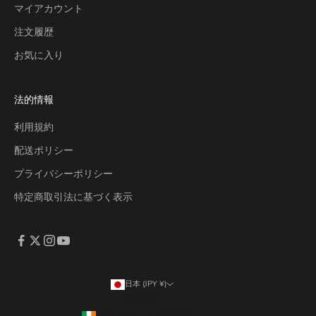
マイアカウント
注文履歴
お気に入り
法的情報
利用規約
配送ポリシー
プライバシーポリシー
特定商取引法に基づく表示
日本 (JPY ¥)
国/地域