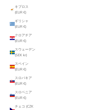
キプロス
(EUR €)
ギリシャ
(EUR €)
クロアチア
(EUR €)
スウェーデン
(SEK kr)
スペイン
(EUR €)
スロバキア
(EUR €)
スロベニア
(EUR €)
チェコ (CZK