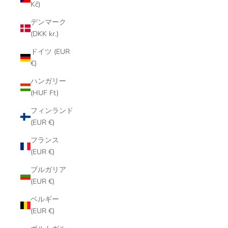
Kč)
デンマーク
(DKK kr.)
ドイツ (EUR
€)
ハンガリー
(HUF Ft)
フィンランド
(EUR €)
フランス
(EUR €)
ブルガリア
(EUR €)
ベルギー
(EUR €)