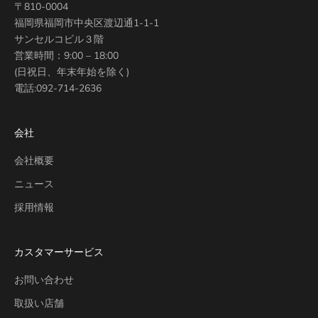
〒810-0004
福岡県福岡市中央区渡辺通1-1-1
サンセルコビル３階
営業時間：9:00 – 18:00
(日祝日、年末年始を除く)
電話:
092-714-2636
会社
会社概要
ニュース
採用情報
カスタマーサービス
お問い合わせ
取扱い店舗