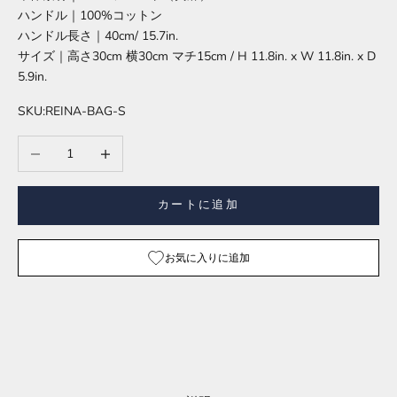
ハンドル｜100%コットン
ハンドル長さ｜40cm/ 15.7in.
サイズ｜高さ30cm 横30cm マチ15cm / H 11.8in. x W 11.8in. x D
5.9in.
SKU:REINA-BAG-S
数量を減らす
数量を増やす
カートに追加
お気に入りに追加