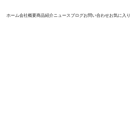
ホーム
会社概要
商品紹介
ニュース
ブログ
お問い合わせ
お気に入り