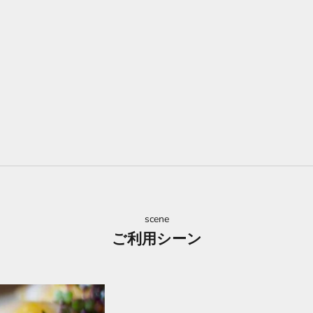
scene
ご利用シーン