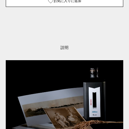
お気に入りに追加
説明