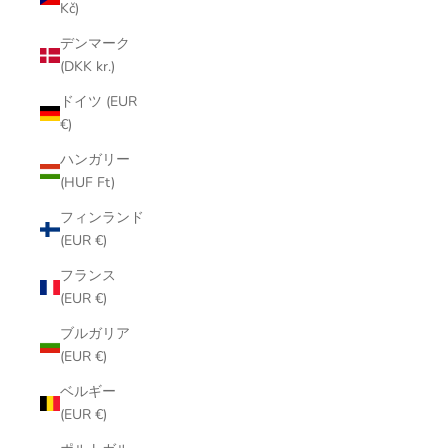
Kč)
デンマーク
(DKK kr.)
ドイツ (EUR
€)
ハンガリー
(HUF Ft)
フィンランド
(EUR €)
フランス
(EUR €)
ブルガリア
(EUR €)
ベルギー
(EUR €)