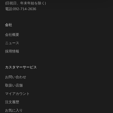
(日祝日、年末年始を除く)
電話:
092-714-2636
会社
会社概要
ニュース
採用情報
カスタマーサービス
お問い合わせ
取扱い店舗
マイアカウント
注文履歴
お気に入り