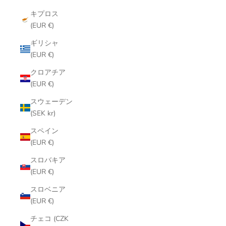
キプロス
(EUR €)
ギリシャ
(EUR €)
クロアチア
(EUR €)
スウェーデン
(SEK kr)
スペイン
(EUR €)
スロバキア
(EUR €)
スロベニア
(EUR €)
チェコ (CZK