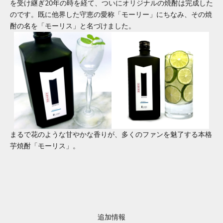
を受け継ぎ20年の時を経て、ついにオリジナルの焼酎は完成した
のです。既に他界した守恵の愛称「モーリー」にちなみ、その焼
酎の名を「モーリス」と名づけました。
まるで花のような甘やかな香りが、多くのファンを魅了する本格
芋焼酎「モーリス」。
追加情報