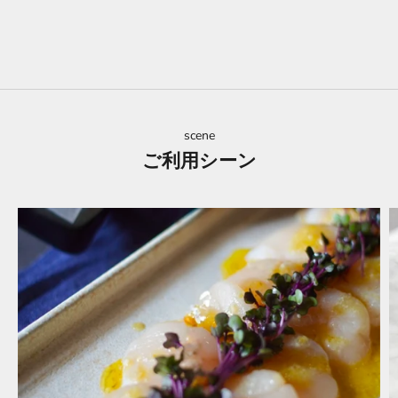
scene
ご利用シーン