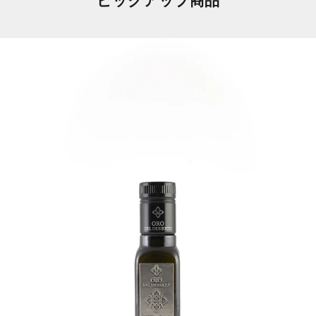
ピックアップ商品