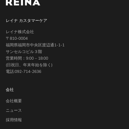
レイナ カスタマーケア
レイナ株式会社
〒810-0004
福岡県福岡市中央区渡辺通1-1-1
サンセルコビル３階
営業時間：9:00 – 18:00
(日祝日、年末年始を除く)
電話:
092-714-2636
会社
会社概要
ニュース
採用情報