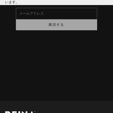
います。
メールアドレス
購読する