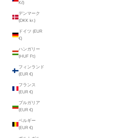
Kč)
デンマーク
(DKK kr.)
ドイツ (EUR
€)
ハンガリー
(HUF Ft)
フィンランド
(EUR €)
フランス
(EUR €)
ブルガリア
(EUR €)
ベルギー
(EUR €)