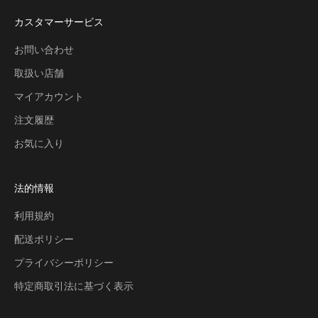
カスタマーサービス
お問い合わせ
取扱い店舗
マイアカウント
注文履歴
お気に入り
法的情報
利用規約
配送ポリシー
プライバシーポリシー
特定商取引法に基づく表示