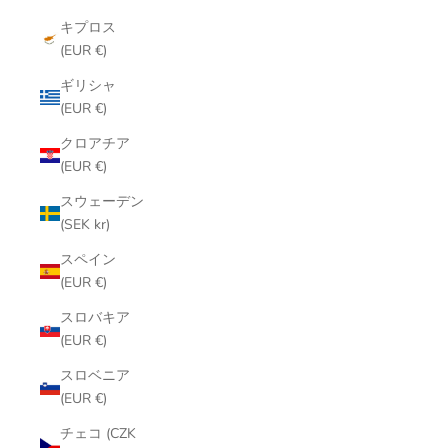
キプロス
(EUR €)
ギリシャ
(EUR €)
クロアチア
(EUR €)
スウェーデン
(SEK kr)
スペイン
(EUR €)
スロバキア
(EUR €)
スロベニア
(EUR €)
チェコ (CZK