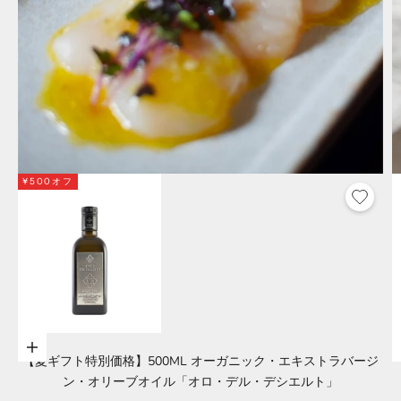
¥500オフ
オプションを選択
【夏ギフト特別価格】500ML オーガニック・エキストラバージ
ン・オリーブオイル「オロ・デル・デシエルト」