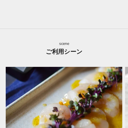
scene
ご利用シーン