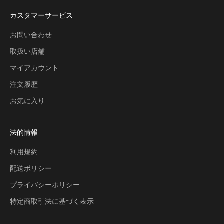
カスタマーサービス
お問い合わせ
取扱い店舗
マイアカウント
注文履歴
お気に入り
法的情報
利用規約
配送ポリシー
プライバシーポリシー
特定商取引法に基づく表示