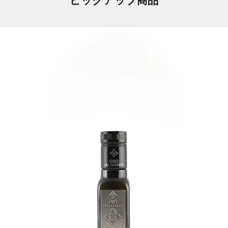
ピックアップ商品