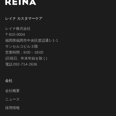
レイナ カスタマーケア
レイナ株式会社
〒810-0004
福岡県福岡市中央区渡辺通1-1-1
サンセルコビル３階
営業時間：9:00 – 18:00
(日祝日、年末年始を除く)
電話:
092-714-2636
会社
会社概要
ニュース
採用情報