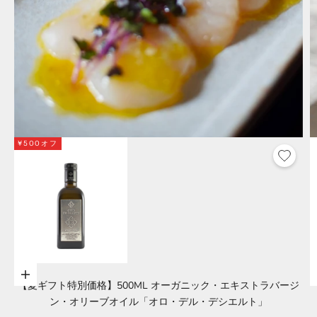
¥500オフ
オプションを選択
【夏ギフト特別価格】500ML オーガニック・エキストラバージ
ン・オリーブオイル「オロ・デル・デシエルト」