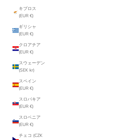
キプロス
(EUR €)
ギリシャ
(EUR €)
クロアチア
(EUR €)
スウェーデン
(SEK kr)
スペイン
(EUR €)
スロバキア
(EUR €)
スロベニア
(EUR €)
チェコ (CZK