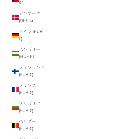
Kč)
デンマーク
(DKK kr.)
ドイツ (EUR
€)
ハンガリー
(HUF Ft)
フィンランド
(EUR €)
フランス
(EUR €)
ブルガリア
(EUR €)
ベルギー
(EUR €)