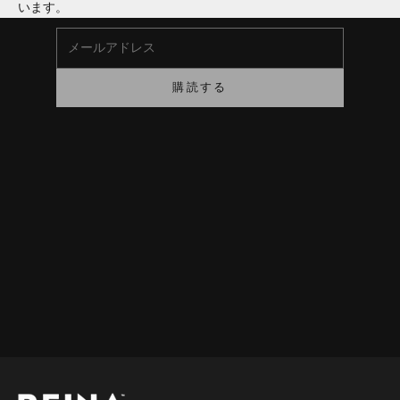
います。
メールアドレス
購読する