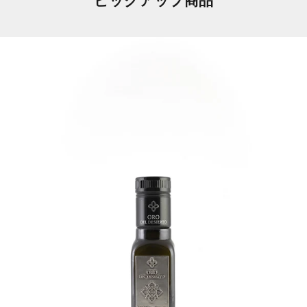
ピックアップ商品