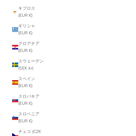
キプロス
(EUR €)
ギリシャ
(EUR €)
クロアチア
(EUR €)
スウェーデン
(SEK kr)
スペイン
(EUR €)
スロバキア
(EUR €)
スロベニア
(EUR €)
チェコ (CZK