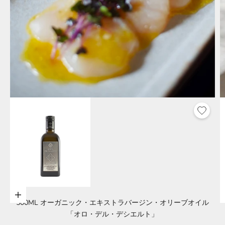
オプションを選択
500ML オーガニック・エキストラバージン・オリーブオイル
「オロ・デル・デシエルト」