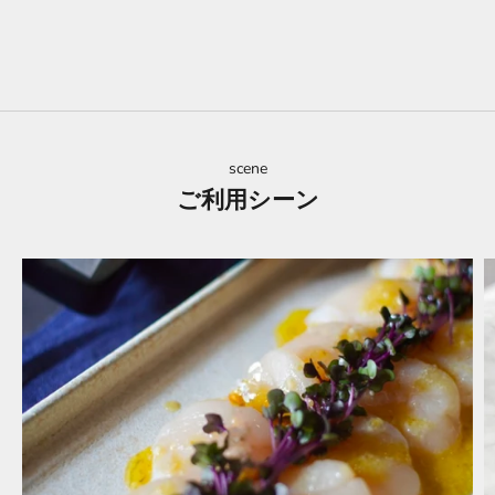
scene
ご利用シーン