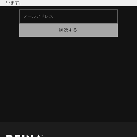
います。
メールアドレス
購読する