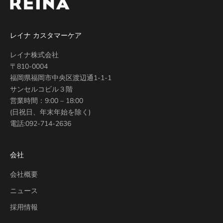
レイナ カスタマーケア
レイナ株式会社
〒810-0004
福岡県福岡市中央区渡辺通1-1-1
サンセルコビル３階
営業時間：9:00 – 18:00
(日祝日、年末年始を除く)
電話:
092-714-2636
会社
会社概要
ニュース
採用情報