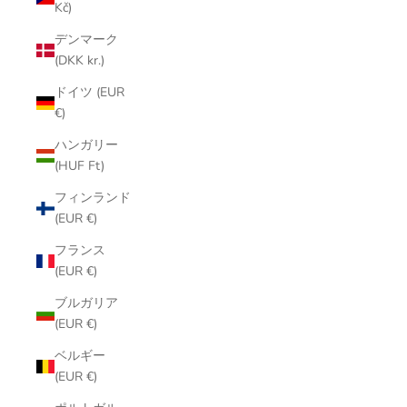
Kč)
デンマーク
(DKK kr.)
ドイツ (EUR
€)
ハンガリー
(HUF Ft)
フィンランド
(EUR €)
フランス
(EUR €)
ブルガリア
(EUR €)
ベルギー
(EUR €)