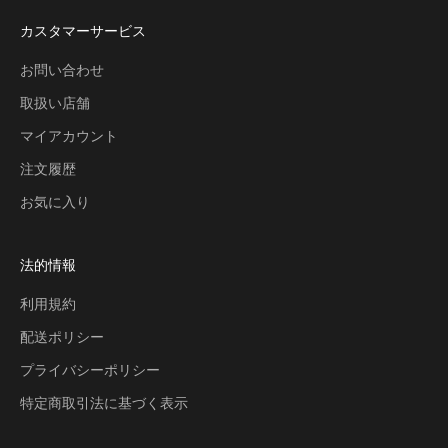
カスタマーサービス
お問い合わせ
取扱い店舗
マイアカウント
注文履歴
お気に入り
法的情報
利用規約
配送ポリシー
プライバシーポリシー
特定商取引法に基づく表示